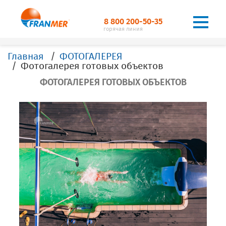
8 800 200-50-35
горячая линия
Главная
ФОТОГАЛЕРЕЯ
Фотогалерея готовых объектов
ФОТОГАЛЕРЕЯ ГОТОВЫХ ОБЪЕКТОВ