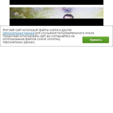
Этот веб-сайт использует файлы cookie и другие
персональные данные
для улучшения пользовательского опыта.
Продолжая использовать сайт, вы соглашаетесь на
использование файлов cookie. политику
Принять
персональных данных.