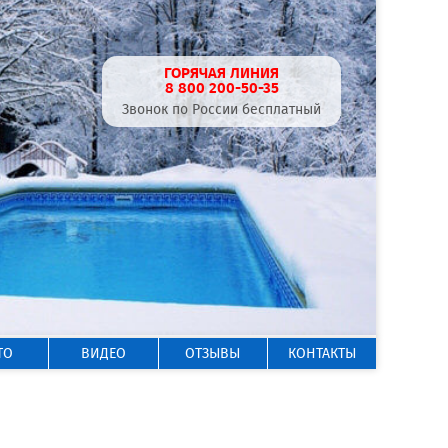
ГОРЯЧАЯ ЛИНИЯ
8 800 200-50-35
Звонок по России бесплатный
ТО
ВИДЕО
ОТЗЫВЫ
КОНТАКТЫ