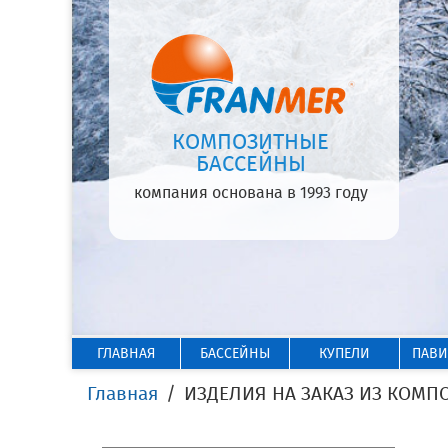
КОМПОЗИТНЫЕ
БАССЕЙНЫ
компания основана в 1993 году
ГЛАВНАЯ
БАССЕЙНЫ
КУПЕЛИ
ПАВ
Главная
ИЗДЕЛИЯ НА ЗАКАЗ ИЗ КОМП