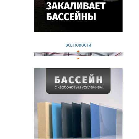
ВСЕ НОВОСТИ