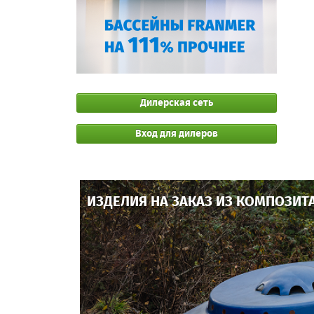
Дилерская сеть
Вход для дилеров
ИЗДЕЛИЯ НА ЗАКАЗ ИЗ КОМПОЗИТ