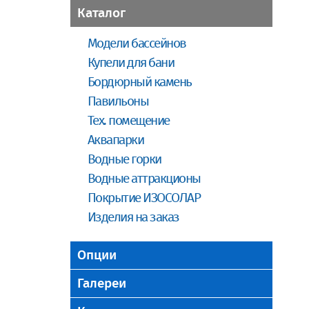
Каталог
Модели бассейнов
Купели для бани
Бордюрный камень
Павильоны
Тех. помещение
Аквапарки
Водные горки
Водные аттракционы
Покрытие ИЗОСОЛАР
Изделия на заказ
Опции
Галереи