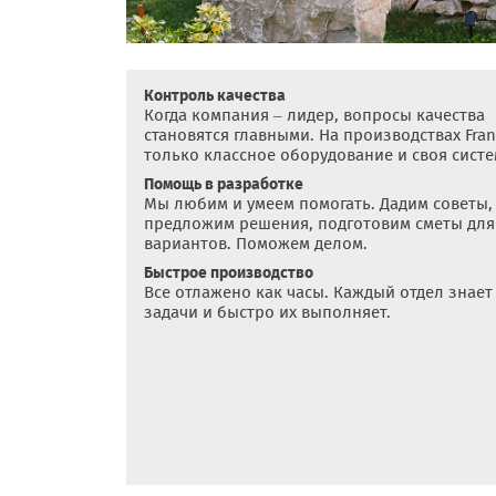
Контроль качества
Когда компания – лидер, вопросы качества
становятся главными. На производствах Fra
только классное оборудование и своя систе
Помощь в разработке
Мы любим и умеем помогать. Дадим советы,
предложим решения, подготовим сметы для
вариантов. Поможем делом.
Быстрое производство
Все отлажено как часы. Каждый отдел знает
задачи и быстро их выполняет.