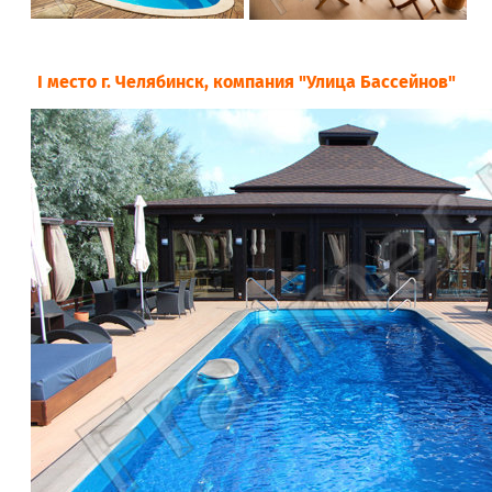
I место г. Челябинск, компания "Улица Бассейнов"