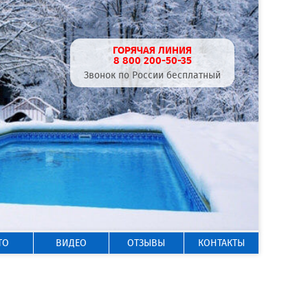
ГОРЯЧАЯ ЛИНИЯ
8 800 200-50-35
Звонок по России бесплатный
ТО
ВИДЕО
ОТЗЫВЫ
КОНТАКТЫ