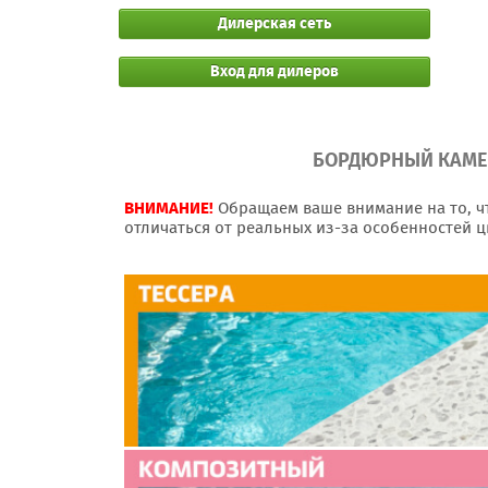
Дилерская сеть
Вход для дилеров
БОРДЮРНЫЙ КАМЕН
ВНИМАНИЕ!
Обращаем ваше внимание на то, ч
отличаться от реальных из-за особенностей 