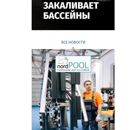
ВСЕ НОВОСТИ