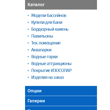
Каталог
Модели бассейнов
Купели для бани
Бордюрный камень
Павильоны
Тех. помещение
Аквапарки
Водные горки
Водные аттракционы
Покрытие ИЗОСОЛАР
Изделия на заказ
Опции
Галереи