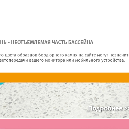
Ь - НЕОТЪЕМЛЕМАЯ ЧАСТЬ БАССЕЙНА
то цвета образцов бордюрного камня на сайте могут незначи
цветопередачи вашего монитора или мобильного устройства.
Подробнее >
ТЕССЕРА