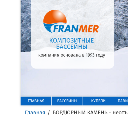
КОМПОЗИТНЫЕ
БАССЕЙНЫ
компания основана в 1993 году
ГЛАВНАЯ
БАССЕЙНЫ
КУПЕЛИ
ПАВ
Главная
БОРДЮРНЫЙ КАМЕНЬ - неотъе