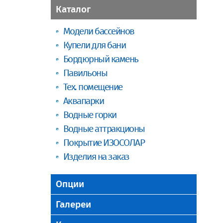
Каталог
Модели бассейнов
Купели для бани
Бордюрный камень
Павильоны
Тех. помещение
Аквапарки
Водные горки
Водные аттракционы
Покрытие ИЗОСОЛАР
Изделия на заказ
Опции
Галереи