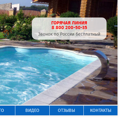
ГОРЯЧАЯ ЛИНИЯ
8 800 200-50-35
Звонок по России бесплатный
ТО
ВИДЕО
ОТЗЫВЫ
КОНТАКТЫ