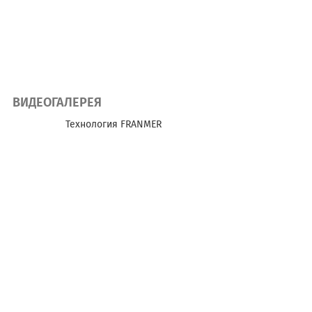
ВИДЕОГАЛЕРЕЯ
Технология FRANMER