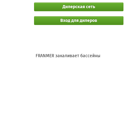
Дилерская сеть
Вход для дилеров
FRANMER закаливает бассейны