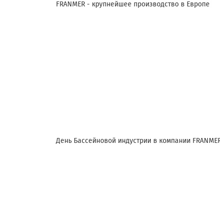
FRANMER - крупнейшее производство в Европе
День Бассейновой индустрии в компании FRANME