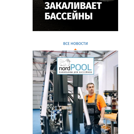
ВСЕ НОВОСТИ