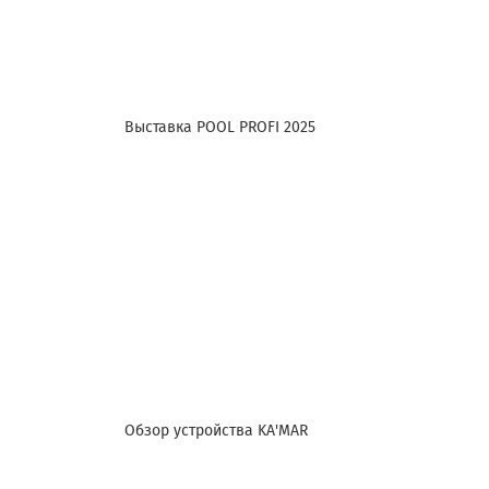
Выставка POOL PROFI 2025
Обзор устройства KA'MAR