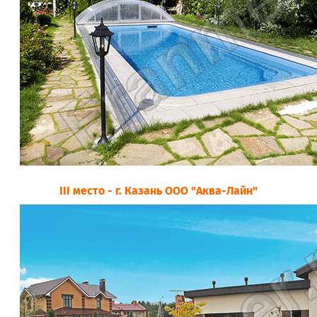
III место - г. Казань ООО "Аква-Лайн"