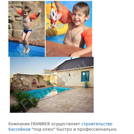
Компания FRANMER осуществляет
строительство
бассейнов
"под ключ" быстро и профессионально.