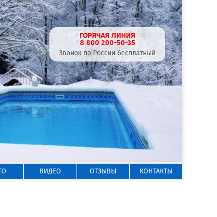
ГОРЯЧАЯ ЛИНИЯ
8 800 200-50-35
Звонок по России бесплатный
ТО
ВИДЕО
ОТЗЫВЫ
КОНТАКТЫ