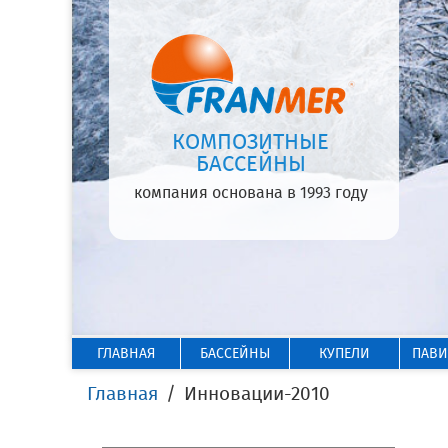
КОМПОЗИТНЫЕ
БАССЕЙНЫ
компания основана в 1993 году
ГЛАВНАЯ
БАССЕЙНЫ
КУПЕЛИ
ПАВ
Главная
Инновации-2010