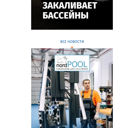
ВСЕ НОВОСТИ