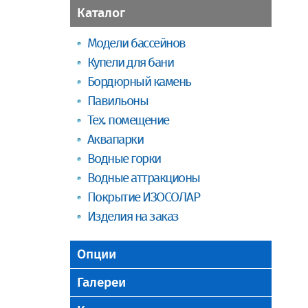
Каталог
Модели бассейнов
Купели для бани
Бордюрный камень
Павильоны
Тех. помещение
Аквапарки
Водные горки
Водные аттракционы
Покрытие ИЗОСОЛАР
Изделия на заказ
Опции
Галереи