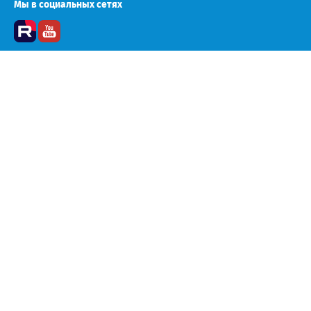
Мы в социальных сетях