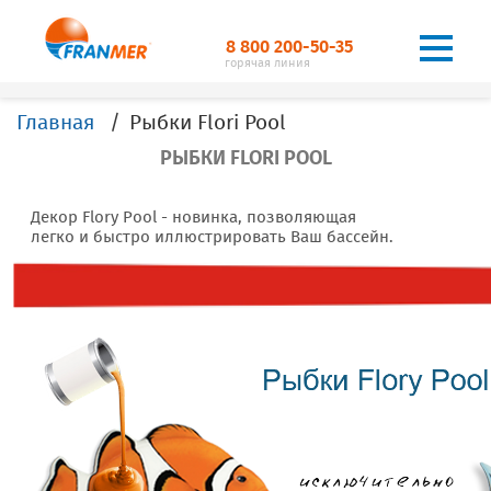
8 800 200-50-35
горячая линия
Главная
Рыбки Flori Pool
РЫБКИ FLORI POOL
Декор Flory Pool - новинка, позволяющая
легко и быстро иллюстрировать Ваш бассейн.