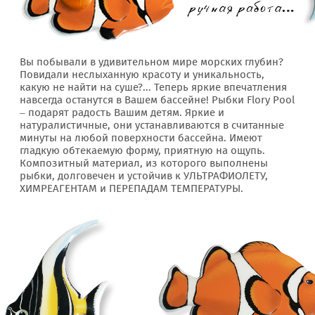
Вы побывали в удивительном мире морских глубин?
Повидали неслыханную красоту и уникальность,
какую не найти на суше?... Теперь яркие впечатления
навсегда останутся в Вашем бассейне! Рыбки Flory Pool
– подарят радость Вашим детям. Яркие и
натуралистичные, они устанавливаются в считанные
минуты на любой поверхности бассейна. Имеют
гладкую обтекаемую форму, приятную на ощупь.
Композитный материал, из которого выполнены
рыбки, долговечен и устойчив к УЛЬТРАФИОЛЕТУ,
ХИМРЕАГЕНТАМ и ПЕРЕПАДАМ ТЕМПЕРАТУРЫ.