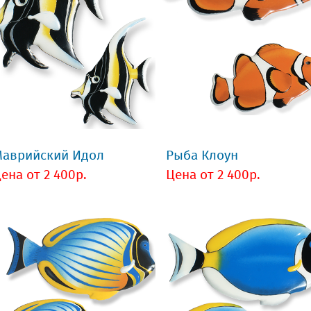
аврийский Идол
Рыба Клоун
ена от 2 400р.
Цена от 2 400р.