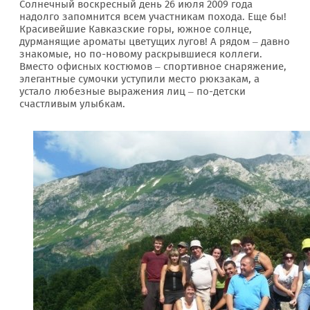
Солнечный воскресный день 26 июля 2009 года
надолго запомнится всем участникам похода. Еще бы!
Красивейшие Кавказские горы, южное солнце,
дурманящие ароматы цветущих лугов! А рядом – давно
знакомые, но по-новому раскрывшиеся коллеги.
Вместо офисных костюмов – спортивное снаряжение,
элегантные сумочки уступили место рюкзакам, а
устало любезные выражения лиц – по-детски
счастливым улыбкам.