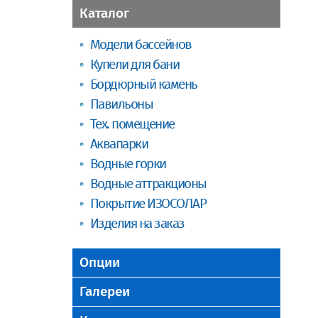
Каталог
Модели бассейнов
Купели для бани
Бордюрный камень
Павильоны
Тех. помещение
Аквапарки
Водные горки
Водные аттракционы
Покрытие ИЗОСОЛАР
Изделия на заказ
Опции
Галереи