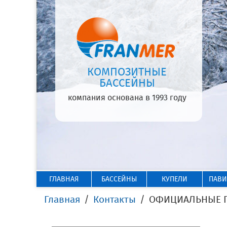
КОМПОЗИТНЫЕ
БАССЕЙНЫ
компания основана в 1993 году
ГЛАВНАЯ
БАССЕЙНЫ
КУПЕЛИ
ПАВ
Главная
Контакты
ОФИЦИАЛЬНЫЕ ПР