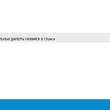
ЬНЫЕ ДИЛЕРЫ FRANMER В Г.Томск