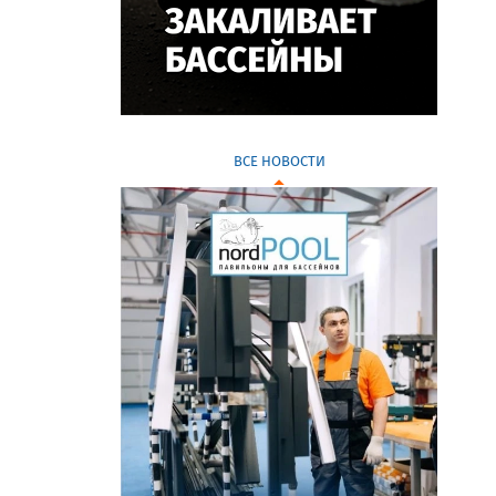
ВСЕ НОВОСТИ