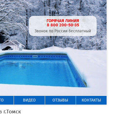
ГОРЯЧАЯ ЛИНИЯ
8 800 200-50-35
Звонок по России бесплатный
ТО
ВИДЕО
ОТЗЫВЫ
КОНТАКТЫ
г.Томск