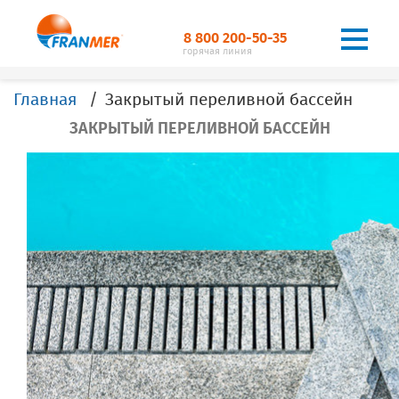
8 800 200-50-35
горячая линия
Главная
Закрытый переливной бассейн
ЗАКРЫТЫЙ ПЕРЕЛИВНОЙ БАССЕЙН