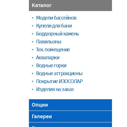
Каталог
Модели бассейнов
Купели для бани
Бордюрный камень
Павильоны
Тех. помещение
Аквапарки
Водные горки
Водные аттракционы
Покрытие ИЗОСОЛАР
Изделия на заказ
Опции
Галереи