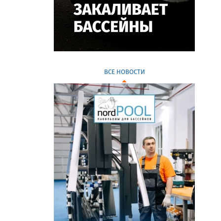
ВСЕ НОВОСТИ