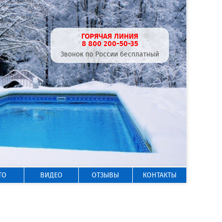
ГОРЯЧАЯ ЛИНИЯ
8 800 200-50-35
Звонок по России бесплатный
ТО
ВИДЕО
ОТЗЫВЫ
КОНТАКТЫ