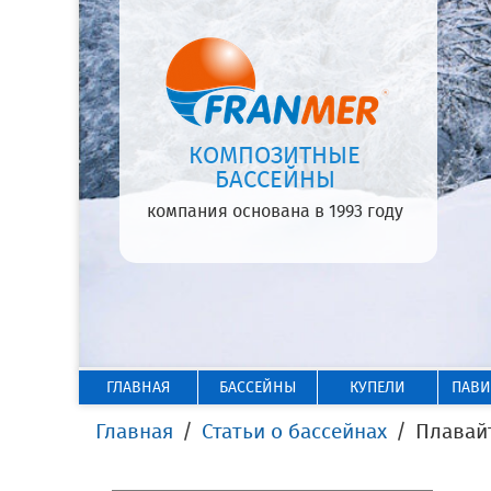
КОМПОЗИТНЫЕ
БАССЕЙНЫ
компания основана в 1993 году
ГЛАВНАЯ
БАССЕЙНЫ
КУПЕЛИ
ПАВ
Главная
Статьи о бассейнах
Плавайт