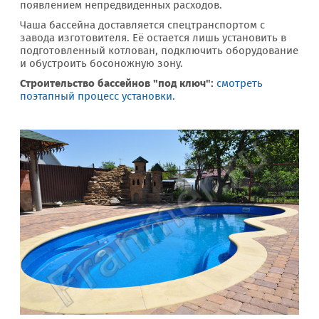
появлением непредвиденных расходов.
Чаша бассейна доставляется спецтранспортом с
завода изготовителя. Её остается лишь установить в
подготовленный котлован, подключить оборудование
и обустроить босоножную зону.
Строительство бассейнов "под ключ":
смотреть
поэтапный процесс установки.