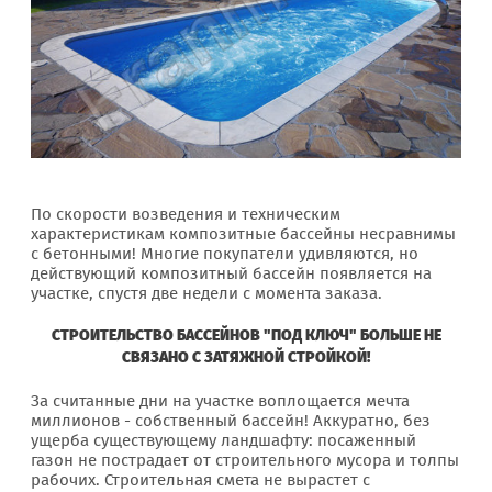
По скорости возведения и техническим
характеристикам композитные бассейны несравнимы
с бетонными! Многие покупатели удивляются, но
действующий композитный бассейн появляется на
участке, спустя две недели с момента заказа.
СТРОИТЕЛЬСТВО БАССЕЙНОВ "ПОД КЛЮЧ" БОЛЬШЕ НЕ
СВЯЗАНО С ЗАТЯЖНОЙ СТРОЙКОЙ!
За считанные дни на участке воплощается мечта
миллионов - собственный бассейн! Аккуратно, без
ущерба существующему ландшафту: посаженный
газон не пострадает от строительного мусора и толпы
рабочих. Строительная смета не вырастет с