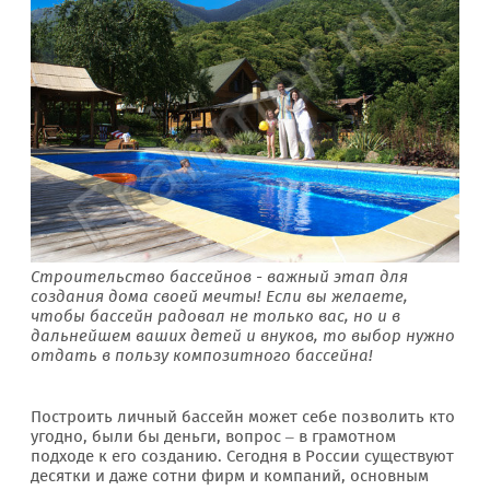
Строительство бассейнов - важный этап для
создания дома своей мечты! Если вы желаете,
чтобы бассейн радовал не только вас, но и в
дальнейшем ваших детей и внуков, то выбор нужно
отдать в пользу композитного бассейна!
Построить личный бассейн может себе позволить кто
угодно, были бы деньги, вопрос – в грамотном
подходе к его созданию. Сегодня в России существуют
десятки и даже сотни фирм и компаний, основным