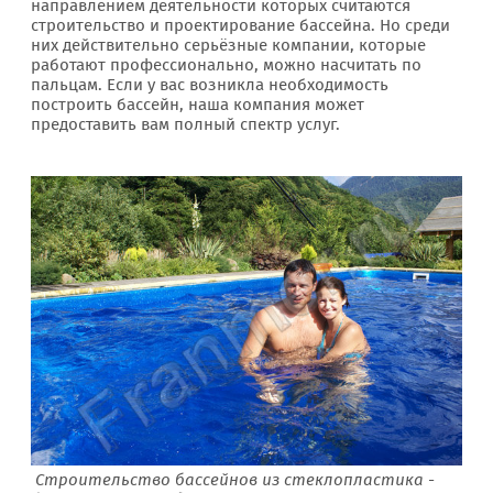
направлением деятельности которых считаются
строительство и проектирование бассейна. Но среди
них действительно серьёзные компании, которые
работают профессионально, можно насчитать по
пальцам. Если у вас возникла необходимость
построить бассейн, наша компания может
предоставить вам полный спектр услуг.
Строительство бассейнов из стеклопластика -