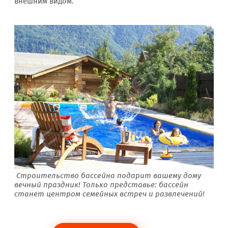
внешним видом.
Строительство бассейна подарит вашему дому
вечный праздник! Только представье: бассейн
станет центром семейных встреч и развлечений!