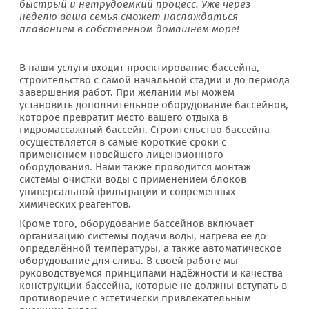
быстрый и нетрудоемкий процесс. Уже через
неделю ваша семья сможет наслаждаться
плаванием в собственном домашнем море!
В наши услуги входит проектирование бассейна,
строительство с самой начальной стадии и до периода
завершения работ. При желании мы можем
установить дополнительное оборудование бассейнов,
которое превратит место вашего отдыха в
гидромассажный бассейн. Строительство бассейна
осуществляется в самые короткие сроки с
применением новейшего лицензионного
оборудования. Нами также проводится монтаж
системы очистки воды с применением блоков
универсальной фильтрации и современных
химических реагентов.
Кроме того, оборудование бассейнов включает
организацию системы подачи воды, нагрева её до
определённой температуры, а также автоматическое
оборудование для слива. В своей работе мы
руководствуемся принципами надёжности и качества
конструкции бассейна, которые не должны вступать в
противоречие с эстетически привлекательным