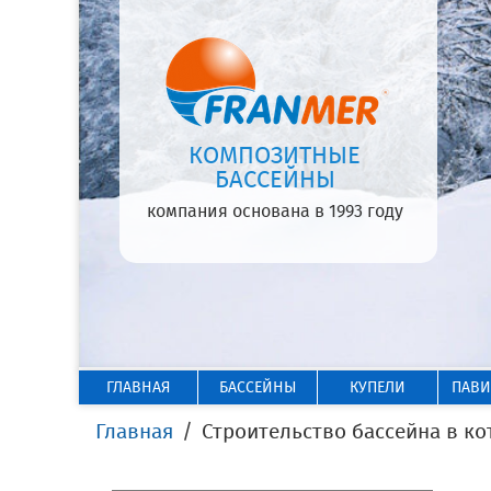
КОМПОЗИТНЫЕ
БАССЕЙНЫ
компания основана в 1993 году
ГЛАВНАЯ
БАССЕЙНЫ
КУПЕЛИ
ПАВ
Главная
Строительство бассейна в к