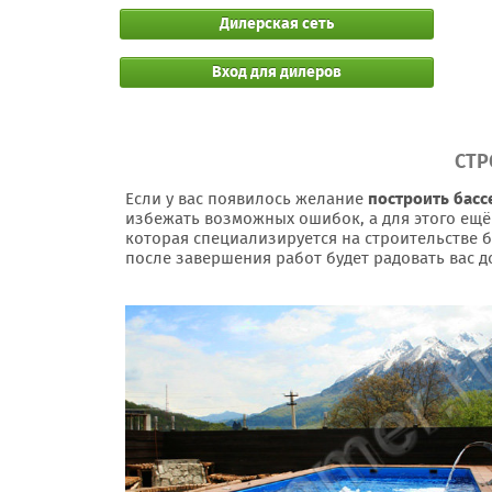
Дилерская сеть
Вход для дилеров
СТР
Если у вас появилось желание
построить басс
избежать возможных ошибок, а для этого ещё
которая специализируется на строительстве б
после завершения работ будет радовать вас д