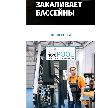
ВСЕ НОВОСТИ