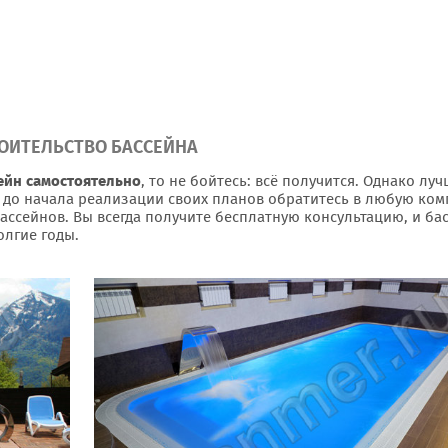
ОИТЕЛЬСТВО БАССЕЙНА
ейн самостоятельно
, то не бойтесь: всё получится. Однако лу
 до начала реализации своих планов обратитесь в любую ко
ассейнов. Вы всегда получите бесплатную консультацию, и ба
олгие годы.