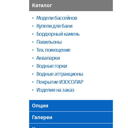
Каталог
Модели бассейнов
Купели для бани
Бордюрный камень
Павильоны
Тех. помещение
Аквапарки
Водные горки
Водные аттракционы
Покрытие ИЗОСОЛАР
Изделия на заказ
Опции
Галереи