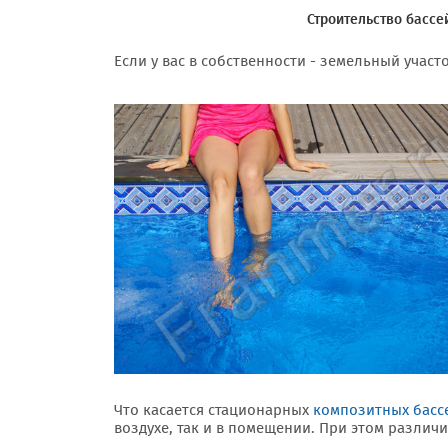
Строительство бассе
Если у вас в собственности - земельный участ
Что касается стационарных
композитных басс
воздухе, так и в помещении. При этом различи