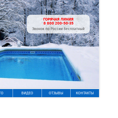
ГОРЯЧАЯ ЛИНИЯ
8 800 200-50-35
Звонок по России бесплатный
ТО
ВИДЕО
ОТЗЫВЫ
КОНТАКТЫ