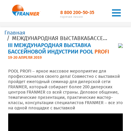
8 800 200-50-35
горячая линия
Главная
МЕЖДУНАРОДНАЯ ВЫСТАВКАБАССЕЙНОВОЙ ИНДУСТРИИPOOL PROFI
POOL PROFI – яркое массовое мероприятие для
профессионалов своего дела! Совместно с выставкой
пройдет ежегодный семинар для дилерской сети
FRANMER, который собирает более 200 дилерских
центров FRANMER со всей страны. Деловое общение,
тематические презентации, практические мастер-
классы, консультации специалистов FRANMER – все это
на одной площадке с выставкой