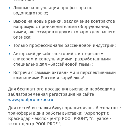
Личные консультации профессора по
водоподготовке;
Выход на новые рынки, заключение контрактов
напрямую с производителями оборудования,
химии, аксессуаров и других товаров для вашего
бизнеса;
Только профессионалы бассейновой индустрии;
Авторский дизайн-лекторий с интересным
спикером и консультациями, разработанными
специально для «бассейновой темы»;
Встречи с самыми активными и перспективными
компаниями России и зарубежья!
Для бесплатного посещения выставки необходима
заблаговременная регистрация на сайте
www.poolprofiexpo.ru
Для гостей выставки будут организованы бесплатные
трансферы в дни работы выставки: "Аэропорт г.
Краснодар - экспо-центр POOL PROFI"; "г. Туапсе -
экспо-центр POOL PROFI";