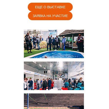
ЕЩЕ О ВЫСТАВКЕ
ЗАЯВКА НА УЧАСТИЕ