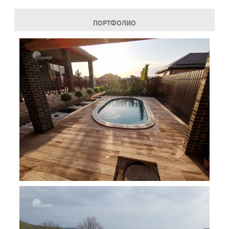
ПОРТФОЛИО