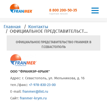
8 800 200-50-35
горячая линия
Главная
Контакты
ОФИЦИАЛЬНОЕ ПРЕДСТАВИТЕЛЬСТВО FRANMER В Г. Севастополь
ОФИЦИАЛЬНОЕ ПРЕДСТАВИТЕЛЬСТВО FRANMER В
Г.СЕВАСТОПОЛЬ
ООО "ФРАНМЭР-КРЫМ"
Адрес: г. Севастополь, ул. Мельникова, д. 16
тел./факс:
+7-978-830-23-00
E-mail:
franmer@list.ru
Сайт:
franmer-krym.ru