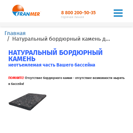
8 800 200-50-35
горячая линия
Главная
Натуральный бордюрный камень для бассейнов
НАТУРАЛЬНЫЙ БОРДЮРНЫЙ
КАМЕНЬ
неотъемлемая часть Вашего бассейна
ПОМНИТЕ!
Отсутствие бордюрного камня - отсутствие возможности нырять
в бассейн!