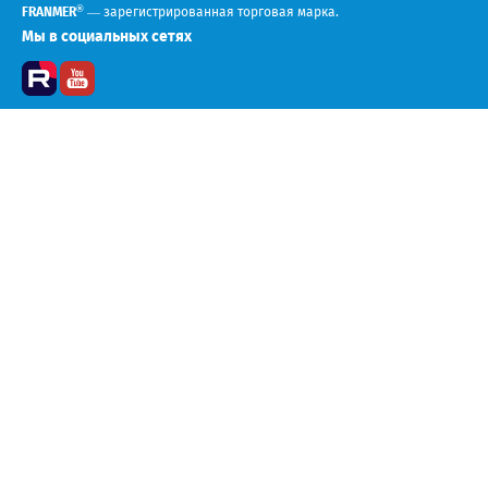
®
FRANMER
— зарегистрированная торговая марка.
Мы в социальных сетях