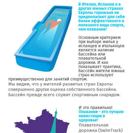
В Италии, Испании и в
других южных странах
Европы горожане не
предполагают для себя
более эффективного и
полезного вида спорта,
чем плавание!
Основным критерием
при выборе жилья у
испанцев и итальянцев
является наличие
бассейна или
плавательной
дорожки. И как
показывает практика,
бассейн жители южных
стран используют
преимущественно для занятий спортом.
Мы видим, что у жителей развитых стран Европы
совершенно другая оценка собственного бассейна.
Бассейн прежде всего служит спортивным снарядом.
И это правильно!
Плавание - это лучшие
инвестиции в
здоровье!
Плавательная
дорожка (SwimTrack)