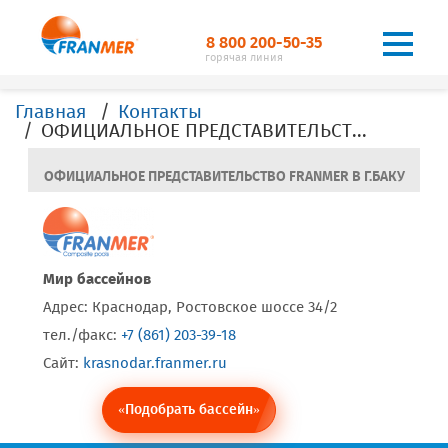
8 800 200-50-35
горячая линия
Главная
Контакты
ОФИЦИАЛЬНОЕ ПРЕДСТАВИТЕЛЬСТВО FRANMER В Г. Баку
ОФИЦИАЛЬНОЕ ПРЕДСТАВИТЕЛЬСТВО FRANMER В Г.БАКУ
Мир бассейнов
Адрес: Краснодар, Ростовское шоссе 34/2
тел./факс:
+7 (861) 203-39-18
Сайт:
krasnodar.franmer.ru
«Подобрать бассейн»