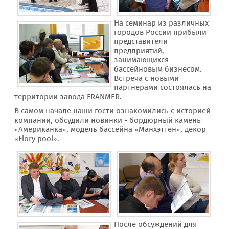
На семинар из различных
городов России прибыли
представители
предприятий,
занимающихся
бассейновым бизнесом.
Встреча с новыми
партнерами состоялась на
территории завода FRANMER.
В самом начале наши гости ознакомились с историей
компании, обсудили новинки - бордюрный камень
«Американка», модель бассейна «Манхэттен», декор
«Flory pool».
После обсуждений для