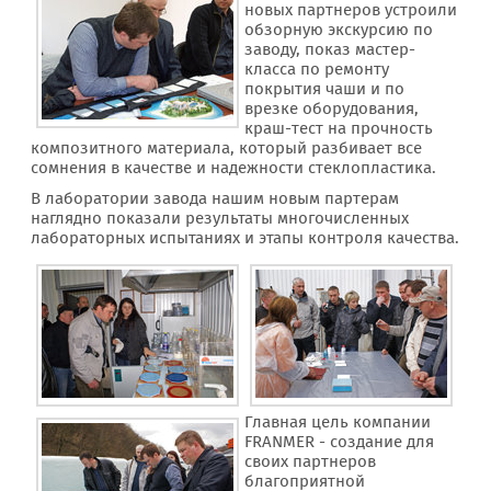
новых партнеров устроили
обзорную экскурсию по
заводу, показ мастер-
класса по ремонту
покрытия чаши и по
врезке оборудования,
краш-тест на прочность
композитного материала, который разбивает все
сомнения в качестве и надежности стеклопластика.
В лаборатории завода нашим новым партерам
наглядно показали результаты многочисленных
лабораторных испытаниях и этапы контроля качества.
Главная цель компании
FRANMER - создание для
своих партнеров
благоприятной