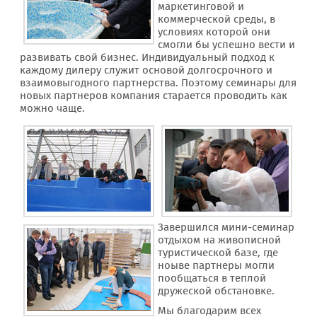
маркетинговой и
коммерческой среды, в
условиях которой они
смогли бы успешно вести и
развивать свой бизнес. Индивидуальный подход к
каждому дилеру служит основой долгосрочного и
взаимовыгодного партнерства. Поэтому семинары для
новых партнеров компания старается проводить как
можно чаще.
Завершился мини-семинар
отдыхом на живописной
туристической базе, где
ноыве партнеры могли
пообщаться в теплой
дружеской обстановке.
Мы благодарим всех