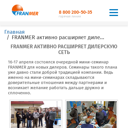
8 800 200-50-35
горячая линия
Главная
FRANMER активно расширяет дилерскую сеть
FRANMER АКТИВНО РАСШИРЯЕТ ДИЛЕРСКУЮ
СЕТЬ
16-17 апреля состоялся очередной мини-семинар
FRANMER для новых дилеров. Семинары такого плана
уже давно стали доброй традицией компании. Ведь
именно на мини-семинарах складываются
доверительные отношения между партнерами и
возникает желание работать дальше дружно и
сплоченно.