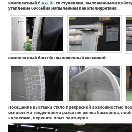
композитный
бассейн
со ступенями, выложенными из без
утепление бассейна напылением пенополиуретана:
композитный бассейн выложенный мозаикой:
Посещение выставки стало прекрасной возможностью поз
основными тенденциями развития рынка бассейнов, поо
коллегами, перенять опыт партнеров.