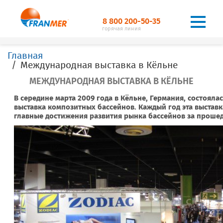
8 800 200-50-35
горячая линия
Главная
Международная выставка в Кёльне
МЕЖДУНАРОДНАЯ ВЫСТАВКА В КЁЛЬНЕ
В середине марта 2009 года в Кёльне, Германия, состоял
выставка композитных бассейнов. Каждый год эта выставк
главные достижения развития рынка бассейнов за проше