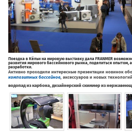
Поездка в Кёльн на мировую выставку дала FRANMER возможн
развития мирового бассейнового рынка, поделиться опытом, а
разработки.
Активно проходили интересные презентации новинок об
композитных бассейнов
, аксессуаров и новых технологий
водопад из карбона, дизайнерский скиммер из нержавеющ