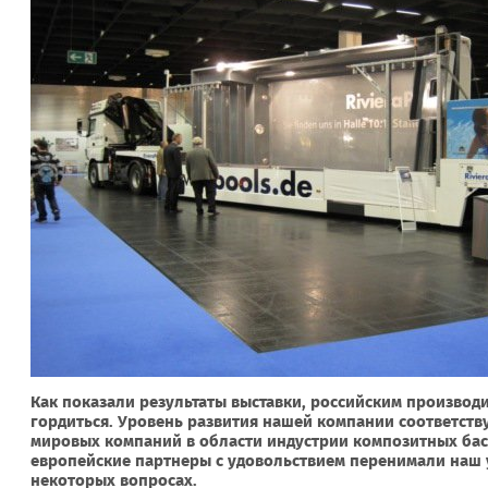
Как показали результаты выставки, российским производи
гордиться. Уровень развития нашей компании соответств
мировых компаний в области индустрии композитных бас
европейские партнеры с удовольствием перенимали наш
некоторых вопросах.