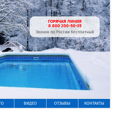
ГОРЯЧАЯ ЛИНИЯ
8 800 200-50-35
Звонок по России бесплатный
ТО
ВИДЕО
ОТЗЫВЫ
КОНТАКТЫ