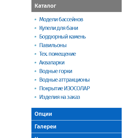
Каталог
Модели бассейнов
Купели для бани
Бордюрный камень
Павильоны
Тех. помещение
Аквапарки
Водные горки
Водные аттракционы
Покрытие ИЗОСОЛАР
Изделия на заказ
Опции
Галереи