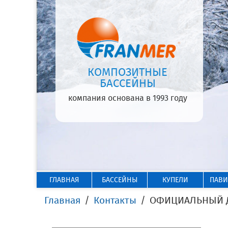
КОМПОЗИТНЫЕ
БАССЕЙНЫ
компания основана в 1993 году
ГЛАВНАЯ
БАССЕЙНЫ
КУПЕЛИ
ПАВ
Главная
Контакты
ОФИЦИАЛЬНЫЙ ДИ