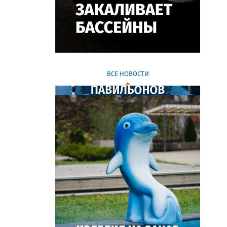
ВСЕ НОВОСТИ