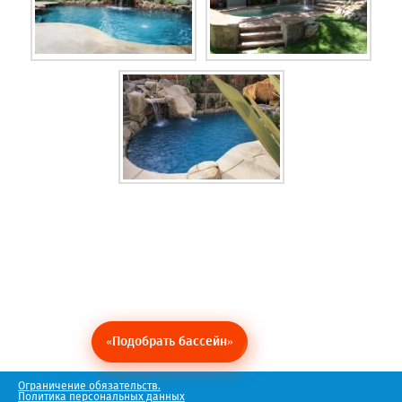
«Подобрать бассейн»
Ограничение обязательств.
Политика персональных данных