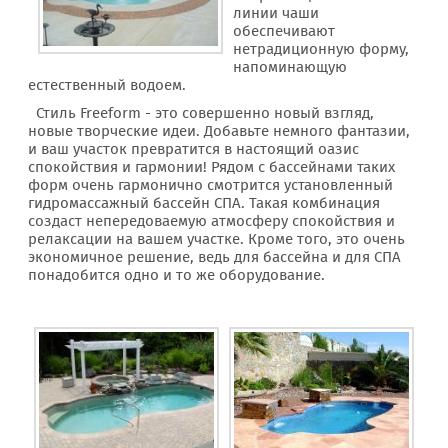
линии чаши
обеспечивают
нетрадиционную форму,
напоминающую
естественный водоем.
Стиль Freeform - это совершенно новый взгляд,
новые творческие идеи. Добавьте немного фантазии,
и ваш участок превратится в настоящий оазис
спокойствия и гармонии! Рядом с бассейнами таких
форм очень гармонично смотрится установленный
гидромассажный бассейн СПА. Такая комбинация
создаст непередоваемую атмосферу спокойствия и
релаксации на вашем участке. Кроме того, это очень
экономичное решение, ведь для бассейна и для СПА
понадобится одно и то же оборудование.