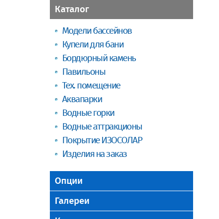
Каталог
Модели бассейнов
Купели для бани
Бордюрный камень
Павильоны
Тех. помещение
Аквапарки
Водные горки
Водные аттракционы
Покрытие ИЗОСОЛАР
Изделия на заказ
Опции
Галереи