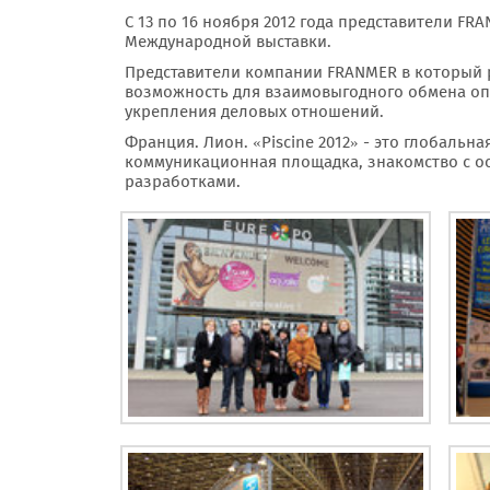
С 13 по 16 ноября 2012 года представители F
Международной выставки.
Представители компании FRANMER в который 
возможность для взаимовыгодного обмена оп
укрепления деловых отношений.
Франция. Лион. «Piscine 2012» - это глобаль
коммуникационная площадка, знакомство с 
разработками.