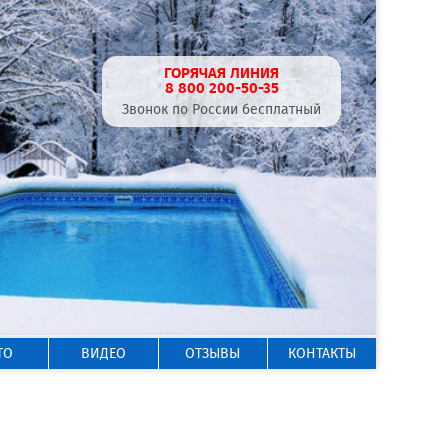
ГОРЯЧАЯ ЛИНИЯ
8 800 200-50-35
Звонок по России бесплатный
ТО
ВИДЕО
ОТЗЫВЫ
КОНТАКТЫ