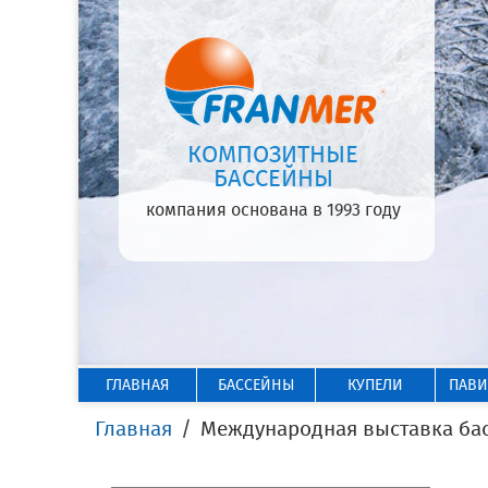
КОМПОЗИТНЫЕ
БАССЕЙНЫ
компания основана в 1993 году
ГЛАВНАЯ
БАССЕЙНЫ
КУПЕЛИ
ПАВ
Главная
Международная выставка бас