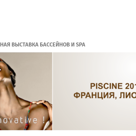
АЯ ВЫСТАВКА БАССЕЙНОВ И SPA