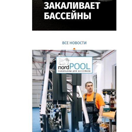
ВСЕ НОВОСТИ