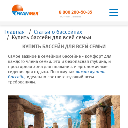
8 800 200-50-35
горячая линия
Главная
Статьи о бассейнах
Купить бассейн для всей семьи
КУПИТЬ БАССЕЙН ДЛЯ ВСЕЙ СЕМЬИ
Самое важное в семейном бассейне - комфорт для
каждого члена семьи. Это и безопасная глубина, и
просторная зона для плавания, и эргономичные
сидения для отдыха. Поэтому так
важно купить
бассейн,
идеально соответствующий всем
требованиям.