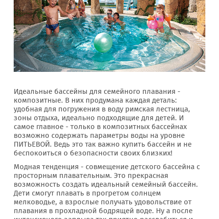
Идеальные бассейны для семейного плавания -
композитные. В них продумана каждая деталь:
удобная для погружения в воду римская лестница,
зоны отдыха, идеально подходящие для детей. И
самое главное - только в композитных бассейнах
возможно содержать параметры воды на уровне
ПИТЬЕВОЙ. Ведь это так важно купить бассейн и не
беспокоиться о безопасности своих близких!
Модная тенденция - совмещение детского бассейна с
просторным плавательным. Это прекрасная
возможность создать идеальный семейный бассейн.
Дети смогут плавать в прогретом солнцем
мелководье, а взрослые получать удовольствие от
плавания в прохладной бодрящей воде. Ну а после