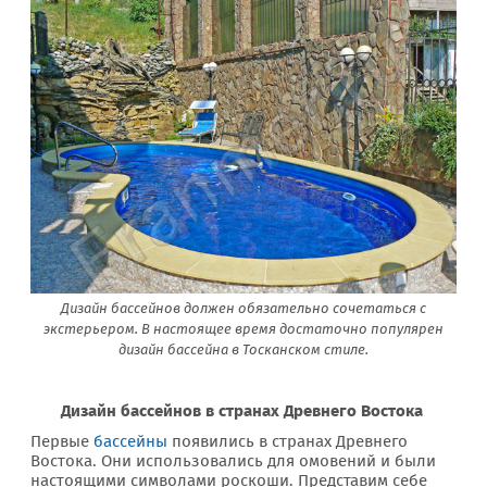
Дизайн бассейнов должен обязательно сочетаться с
экстерьером. В настоящее время достаточно популярен
дизайн бассейна в Тосканском стиле.
Дизайн бассейнов в странах Древнего Востока
Первые
бассейны
появились в странах Древнего
Востока. Они использовались для омовений и были
настоящими символами роскоши. Представим себе