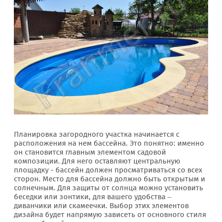
Планировка загородного участка начинается с
расположения на нем бассейна. Это понятно: именно
он становится главным элементом садовой
композиции. Для него оставляют центральную
площадку - бассейн должен просматриваться со всех
сторон. Место для бассейна должно быть открытым и
солнечным. Для защиты от солнца можно установить
беседки или зонтики, для вашего удобства –
диванчики или скамеечки. Выбор этих элементов
дизайна будет напрямую зависеть от основного стиля