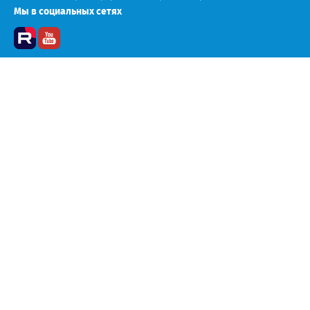
Мы в социальных сетях