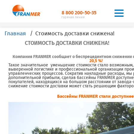
8 800 200-50-35
горячая линия
Главная
Стоимость доставки снижена!
СТОИМОСТЬ ДОСТАВКИ СНИЖЕНА!
Компания FRANMER сообщает о беспрецедентном снижении с
20,5 %
!
Такое значительное уменьшение стоимости стало возможным,
выверенной логистике и профессиональной организации прои
управленческих процессов. Сократив накладные расходы, мы 
дополнительной прибыли, сделав бассейны FRANMER доступнее
покупателей, находящихся на большом расстоянии от завода-
снижение стоимости доставки может стать решающим факторо
Бассейны FRANMER стали доступнее