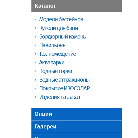
Каталог
Модели бассейнов
Купели для бани
Бордюрный камень
Павильоны
Тех. помещение
Аквапарки
Водные горки
Водные аттракционы
Покрытие ИЗОСОЛАР
Изделия на заказ
Опции
Галереи