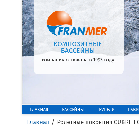
КОМПОЗИТНЫЕ
БАССЕЙНЫ
компания основана в 1993 году
ГЛАВНАЯ
БАССЕЙНЫ
КУПЕЛИ
ПАВ
Главная
Ролетные покрытия CUBRITE