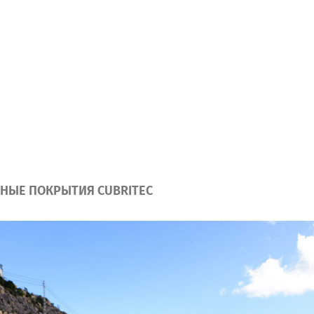
НЫЕ ПОКРЫТИЯ CUBRITEC