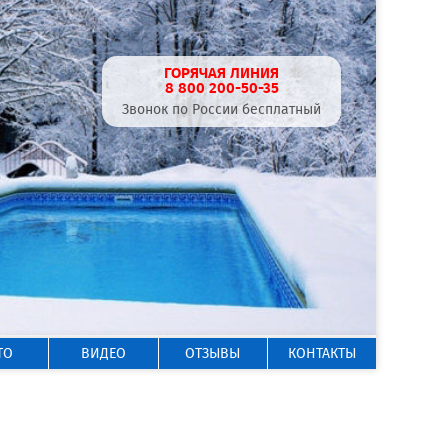
ГОРЯЧАЯ ЛИНИЯ
8 800 200-50-35
Звонок по России бесплатный
ТО
ВИДЕО
ОТЗЫВЫ
КОНТАКТЫ