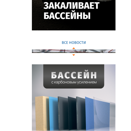
ВСЕ НОВОСТИ