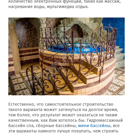
количество электронных функций, таких как массаж,
нагревание воды, мультимедиа отдых.
Естественно, что самостоятельное строительство
такого варианта может затянуться на долгое время,
тем более, что результат может оказаться не таким
качественным, как Вам хотелось бы. Гидромассажный
бассейн спа, сборные бассейны,
мини бассейны
, все
эти варианты намного лучше покупать, чем строить