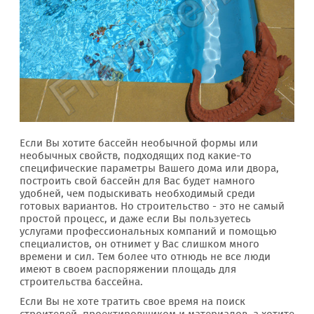
Если Вы хотите бассейн необычной формы или
необычных свойств, подходящих под какие-то
специфические параметры Вашего дома или двора,
построить свой бассейн для Вас будет намного
удобней, чем подыскивать необходимый среди
готовых вариантов. Но строительство - это не самый
простой процесс, и даже если Вы пользуетесь
услугами профессиональных компаний и помощью
специалистов, он отнимет у Вас слишком много
времени и сил. Тем более что отнюдь не все люди
имеют в своем распоряжении площадь для
строительства бассейна.
Если Вы не хоте тратить свое время на поиск