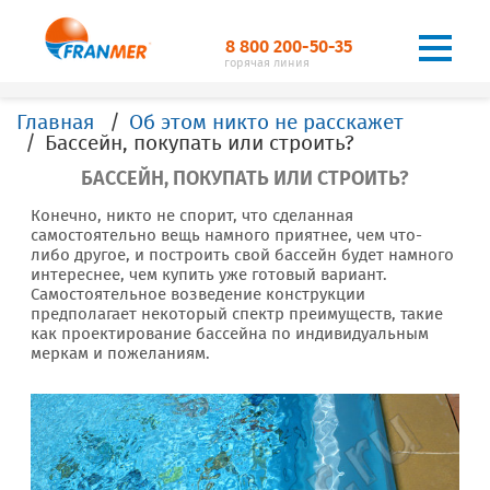
8 800 200-50-35
горячая линия
Главная
Об этом никто не расскажет
Бассейн, покупать или строить?
БАССЕЙН, ПОКУПАТЬ ИЛИ СТРОИТЬ?
Конечно, никто не спорит, что сделанная
самостоятельно вещь намного приятнее, чем что-
либо другое, и построить свой бассейн будет намного
интереснее, чем купить уже готовый вариант.
Самостоятельное возведение конструкции
предполагает некоторый спектр преимуществ, такие
как проектирование бассейна по индивидуальным
меркам и пожеланиям.