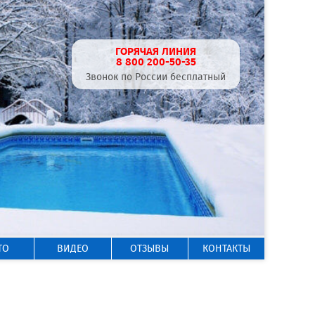
ГОРЯЧАЯ ЛИНИЯ
8 800 200-50-35
Звонок по России бесплатный
ТО
ВИДЕО
ОТЗЫВЫ
КОНТАКТЫ