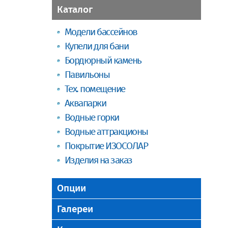
Каталог
Модели бассейнов
Купели для бани
Бордюрный камень
Павильоны
Тех. помещение
Аквапарки
Водные горки
Водные аттракционы
Покрытие ИЗОСОЛАР
Изделия на заказ
Опции
Галереи