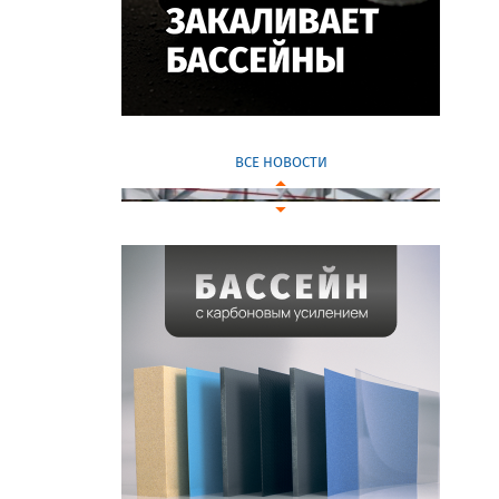
ВСЕ НОВОСТИ