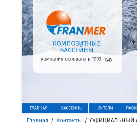
КОМПОЗИТНЫЕ
БАССЕЙНЫ
компания основана в 1993 году
ГЛАВНАЯ
БАССЕЙНЫ
КУПЕЛИ
ПАВ
Главная
Контакты
ОФИЦИАЛЬНЫЙ ДИ