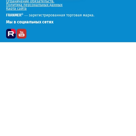
Ограничение обязательств.
Политика персональных данных
Карта сайта
®
FRANMER
— зарегистрированная торговая марка.
Мы в социальных сетях