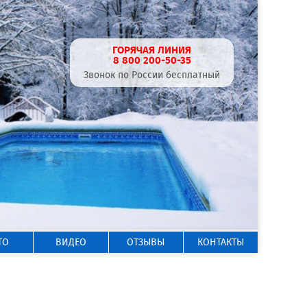
ГОРЯЧАЯ ЛИНИЯ
8 800 200-50-35
Звонок по России бесплатный
ТО
ВИДЕО
ОТЗЫВЫ
КОНТАКТЫ