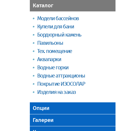
Каталог
Модели бассейнов
Купели для бани
Бордюрный камень
Павильоны
Тех. помещение
Аквапарки
Водные горки
Водные аттракционы
Покрытие ИЗОСОЛАР
Изделия на заказ
Опции
Галереи