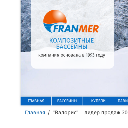
КОМПОЗИТНЫЕ
БАССЕЙНЫ
компания основана в 1993 году
ГЛАВНАЯ
БАССЕЙНЫ
КУПЕЛИ
ПАВ
Главная
"Валорис" – лидер продаж 20