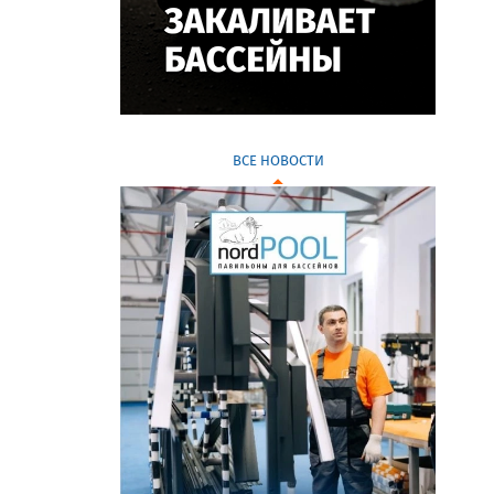
ВСЕ НОВОСТИ