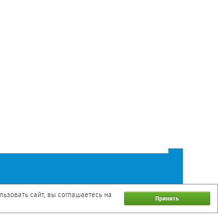
ьзовать сайт, вы соглашаетесь на
Принять