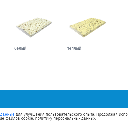
белый
теплый
 данные
для улучшения пользовательского опыта. Продолжая испол
ие файлов cookie. политику персональных данных.