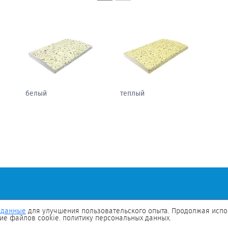
белый
теплый
 данные
для улучшения пользовательского опыта. Продолжая испол
ие файлов cookie. политику персональных данных.