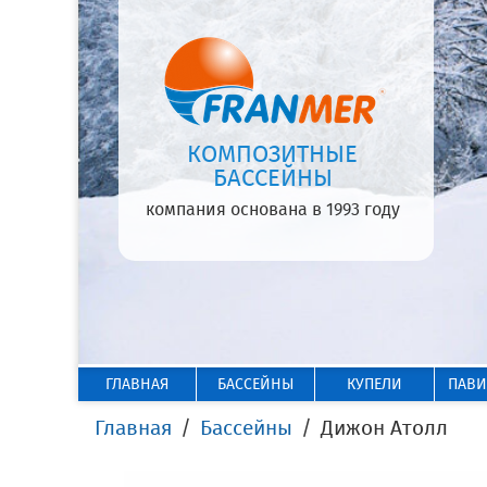
КОМПОЗИТНЫЕ
БАССЕЙНЫ
компания основана в 1993 году
ГЛАВНАЯ
БАССЕЙНЫ
КУПЕЛИ
ПАВ
Главная
Бассейны
Дижон Атолл