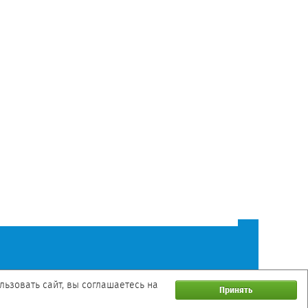
ьзовать сайт, вы соглашаетесь на
Принять