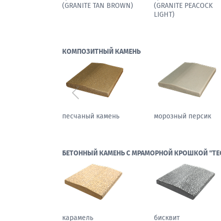
(GRANITE TAN BROWN)
(GRANITE PEACOCK
LIGHT)
КОМПОЗИТНЫЙ КАМЕНЬ
Предыдущий
песчаный камень
морозный персик
БЕТОННЫЙ КАМЕНЬ С МРАМОРНОЙ КРОШКОЙ "ТЕ
карамель
бисквит