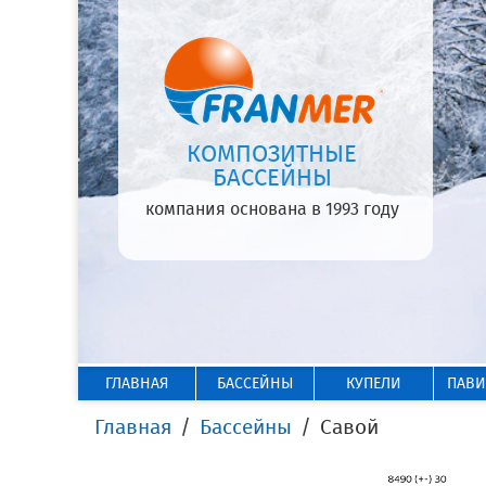
КОМПОЗИТНЫЕ
БАССЕЙНЫ
компания основана в 1993 году
ГЛАВНАЯ
БАССЕЙНЫ
КУПЕЛИ
ПАВ
Главная
Бассейны
Савой