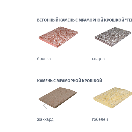
БЕТОННЫЙ КАМЕНЬ С МРАМОРНОЙ КРОШКОЙ "ТЕ
бронза
спарта
КАМЕНЬ С МРАМОРНОЙ КРОШКОЙ
Предыдущий
жаккард
гобелен