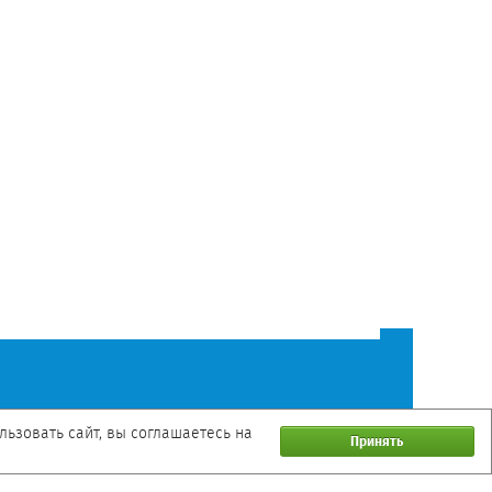
ьзовать сайт, вы соглашаетесь на
Принять