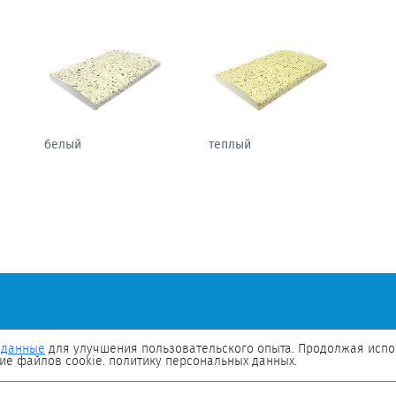
белый
теплый
 данные
для улучшения пользовательского опыта. Продолжая испол
ие файлов cookie. политику персональных данных.