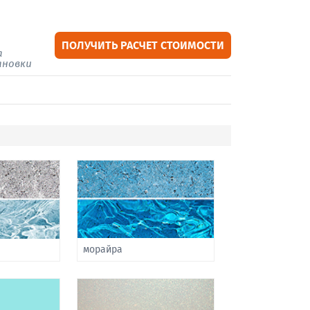
ПОЛУЧИТЬ РАСЧЕТ СТОИМОСТИ
а
ановки
морайра