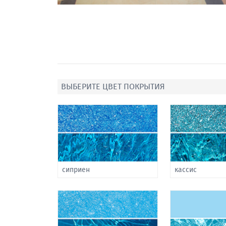
ВЫБЕРИТЕ ЦВЕТ ПОКРЫТИЯ
сиприен
кассис