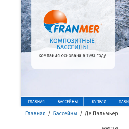
КОМПОЗИТНЫЕ
БАССЕЙНЫ
компания основана в 1993 году
ГЛАВНАЯ
БАССЕЙНЫ
КУПЕЛИ
ПАВ
Главная
Бассейны
Де Пальмьер