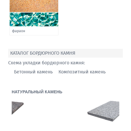
фараон
КАТАЛОГ БОРДЮРНОГО КАМНЯ
Схема укладки бордюрного камня:
Бетонный камень
Композитный камень
НАТУРАЛЬНЫЙ КАМЕНЬ