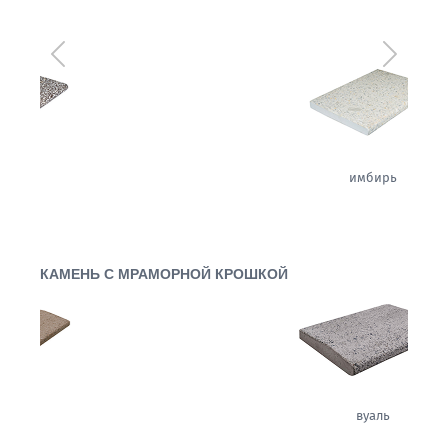
Предыдущий
Следующ
имбирь
КАМЕНЬ С МРАМОРНОЙ КРОШКОЙ
вуаль