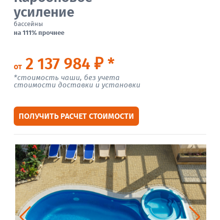
усиление
бассейны
на 111% прочнее
2 137 984 ₽ *
от
*стоимость чаши, без учета
стоимости доставки и установки
ПОЛУЧИТЬ РАСЧЕТ СТОИМОСТИ