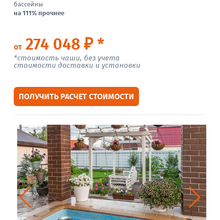
бассейны
на 111% прочнее
274 048 ₽ *
от
*стоимость чаши, без учета
стоимости доставки и установки
ПОЛУЧИТЬ РАСЧЕТ СТОИМОСТИ