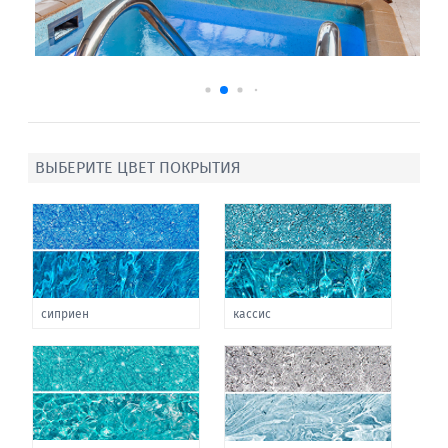
ВЫБЕРИТЕ ЦВЕТ ПОКРЫТИЯ
сиприен
кассис