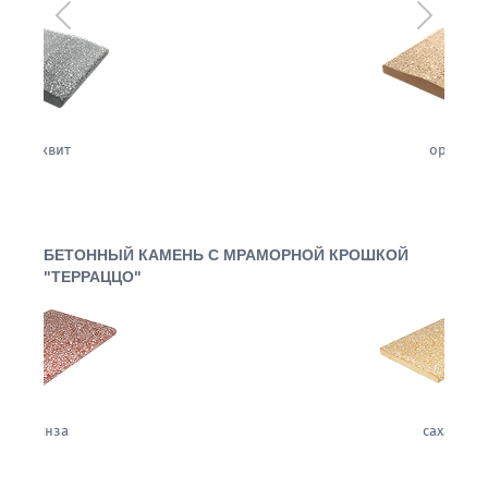
Предыдущий
Следующ
орех
БЕТОННЫЙ КАМЕНЬ С МРАМОРНОЙ КРОШКОЙ
"ТЕРРАЦЦО"
сахара