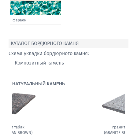
фараон
КАТАЛОГ БОРДЮРНОГО КАМНЯ
Схема укладки бордюрного камня:
Композитный камень
НАТУРАЛЬНЫЙ КАМЕНЬ
гранит белла
(GRANITE BELLA WHITE)