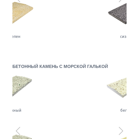
сизаль
БЕТОННЫЙ КАМЕНЬ С МОРСКОЙ ГАЛЬКОЙ
белый
Предыдущий
Следующ