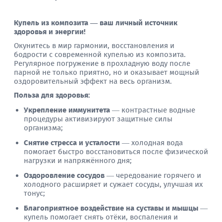
Купель из композита — ваш личный источник
здоровья и энергии!
Окунитесь в мир гармонии, восстановления и
бодрости с современной купелью из композита.
Регулярное погружение в прохладную воду после
парной не только приятно, но и оказывает мощный
оздоровительный эффект на весь организм.
Польза для здоровья:
Укрепление иммунитета
— контрастные водные
процедуры активизируют защитные силы
организма;
Снятие стресса и усталости
— холодная вода
помогает быстро восстановиться после физической
нагрузки и напряжённого дня;
Оздоровление сосудов
— чередование горячего и
холодного расширяет и сужает сосуды, улучшая их
тонус;
Благоприятное воздействие на суставы и мышцы
—
купель помогает снять отёки, воспаления и