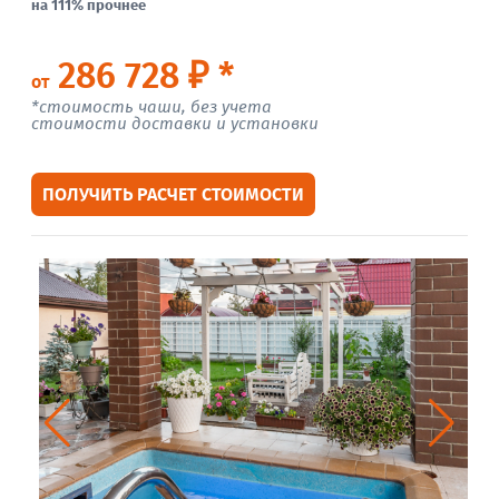
на 111% прочнее
286 728 ₽ *
от
*стоимость чаши, без учета
стоимости доставки и установки
ПОЛУЧИТЬ РАСЧЕТ СТОИМОСТИ