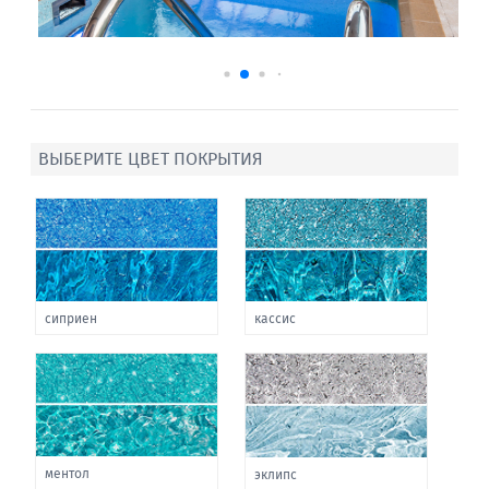
ВЫБЕРИТЕ ЦВЕТ ПОКРЫТИЯ
сиприен
кассис
ментол
эклипс