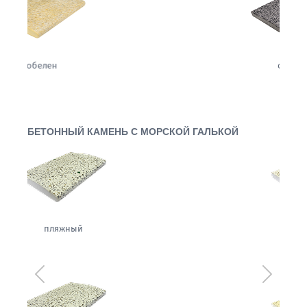
сизаль
БЕТОННЫЙ КАМЕНЬ С МОРСКОЙ ГАЛЬКОЙ
белый
Предыдущий
Следующ