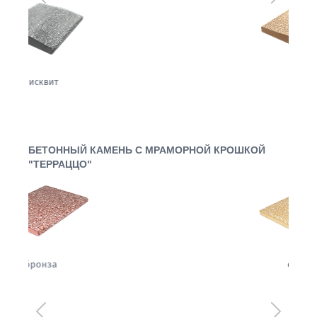
орех
БЕТОННЫЙ КАМЕНЬ С МРАМОРНОЙ КРОШКОЙ
"ТЕРРАЦЦО"
сахара
Предыдущий
Следующ